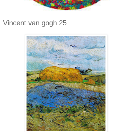
Vincent van gogh 25