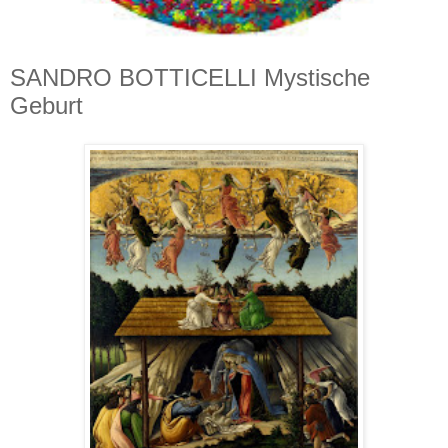
SANDRO BOTTICELLI Mystische
Geburt