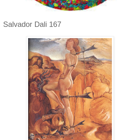
Salvador Dali 167