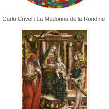
Carlo Crivelli La Madonna della Rondine