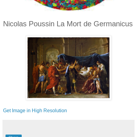
Nicolas Poussin La Mort de Germanicus
Get Image in High Resolution