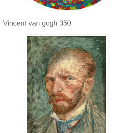
Vincent van gogh 350