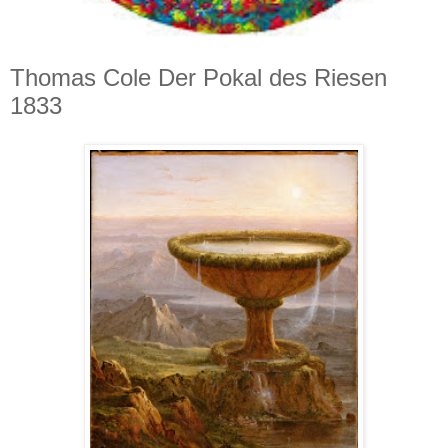
Thomas Cole Der Pokal des Riesen
1833