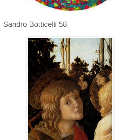
Sandro Botticelli 58