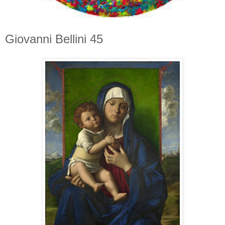
Giovanni Bellini 45