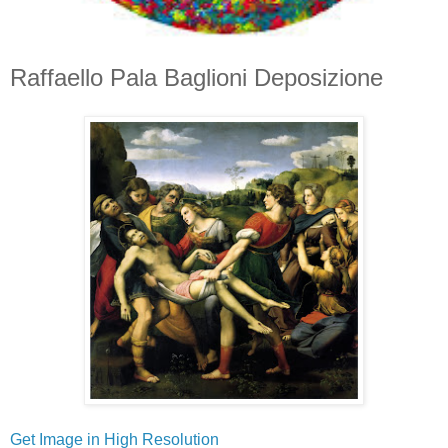
Raffaello Pala Baglioni Deposizione
Get Image in High Resolution